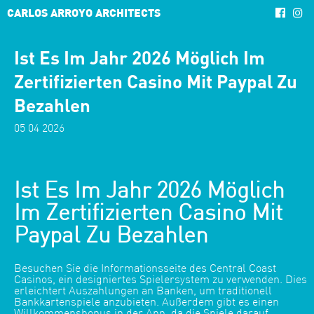
CARLOS ARROYO ARCHITECTS
Ist Es Im Jahr 2026 Möglich Im
Zertifizierten Casino Mit Paypal Zu
Bezahlen
05 04 2026
Ist Es Im Jahr 2026 Möglich
Im Zertifizierten Casino Mit
Paypal Zu Bezahlen
Besuchen Sie die Informationsseite des Central Coast
Casinos, ein designiertes Spielersystem zu verwenden. Dies
4/6
erleichtert Auszahlungen an Banken, um traditionell
3/5
Bankkartenspiele anzubieten. Außerdem gibt es einen
TEXT
Willkommensbonus in der App, da die Spiele darauf