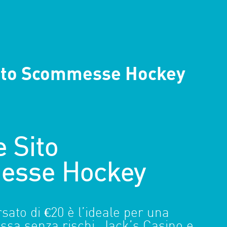
Sito Scommesse Hockey
e Sito
sse Hockey
sato di €20 è l’ideale per una
a senza rischi, Jack’s Casino e